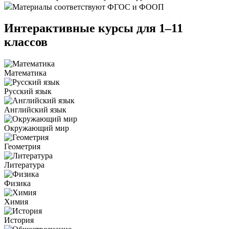
Материалы соответствуют ФГОС и ФООП
Интерактивные курсы
для 1–11
классов
Математика
Русский язык
Английский язык
Окружающий мир
Геометрия
Литература
Физика
Химия
История