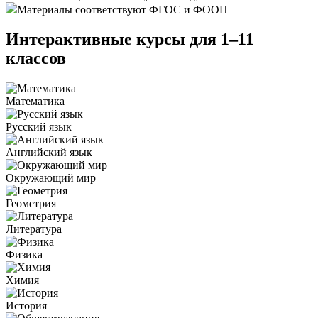
Материалы соответствуют ФГОС и ФООП
Интерактивные курсы
для 1–11
классов
Математика
Русский язык
Английский язык
Окружающий мир
Геометрия
Литература
Физика
Химия
История