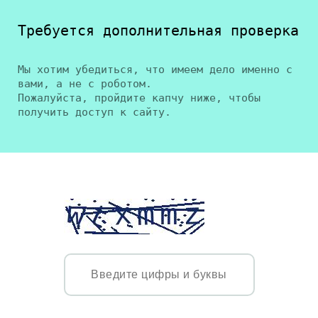
Требуется дополнительная проверка
Мы хотим убедиться, что имеем дело именно с
вами, а не с роботом.
Пожалуйста, пройдите капчу ниже, чтобы
получить доступ к сайту.