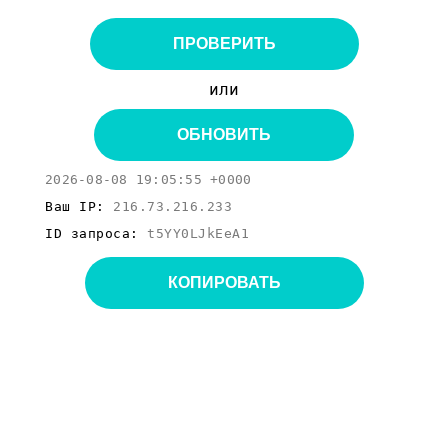
ПРОВЕРИТЬ
или
ОБНОВИТЬ
2026-08-08 19:05:55 +0000
Ваш IP:
216.73.216.233
ID запроса:
t5YY0LJkEeA1
КОПИРОВАТЬ