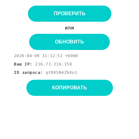
ПРОВЕРИТЬ
или
ОБНОВИТЬ
2026-08-09 11:12:52 +0000
Ваш IP:
216.73.216.150
ID запроса:
qCRKSN4ZkKo1
КОПИРОВАТЬ