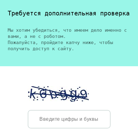
Требуется дополнительная проверка
Мы хотим убедиться, что имеем дело именно с
вами, а не с роботом.
Пожалуйста, пройдите капчу ниже, чтобы
получить доступ к сайту.