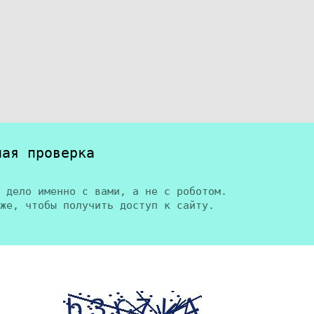
ная проверка
 дело именно с вами, а не с роботом.
же, чтобы получить доступ к сайту.