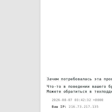
Зачем потребовалась эта про
Что-то в поведении вашего б
Можете обратиться в техподд
2026-08-07 03:42:32 +0000
Ваш IP:
216.73.217.135