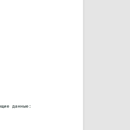
ющие данные: