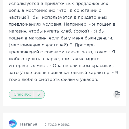
используется в придаточных предложениях
цели, а местоимение "что" в сочетании с
частицей "бы" используется в придаточных
предложениях условия. Например: - Я пошел в
магазин, чтобы купить хлеб. (союз) - Я бы
пошел в магазин, если бы у меня были деньги.
(местоимение с частицей) 3. Примеры
предложений с союзами также, зато, тоже: - Я
люблю гулять в парке, там также много
интересных мест. - Она не слишком красивая,
зато у нее очень привлекательный характер. - Я
тоже люблю смотреть фильмы ужасов.
Спасибо
5
Наталья
3 года назад