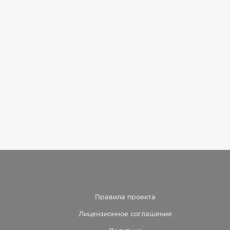
Правила проекта
Лицензионное соглашение