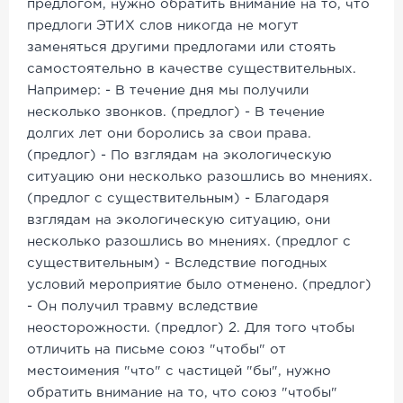
предлогом, нужно обратить внимание на то, что
предлоги ЭТИХ слов никогда не могут
заменяться другими предлогами или стоять
самостоятельно в качестве существительных.
Например: - В течение дня мы получили
несколько звонков. (предлог) - В течение
долгих лет они боролись за свои права.
(предлог) - По взглядам на экологическую
ситуацию они несколько разошлись во мнениях.
(предлог с существительным) - Благодаря
взглядам на экологическую ситуацию, они
несколько разошлись во мнениях. (предлог с
существительным) - Вследствие погодных
условий мероприятие было отменено. (предлог)
- Он получил травму вследствие
неосторожности. (предлог) 2. Для того чтобы
отличить на письме союз "чтобы" от
местоимения "что" с частицей "бы", нужно
обратить внимание на то, что союз "чтобы"