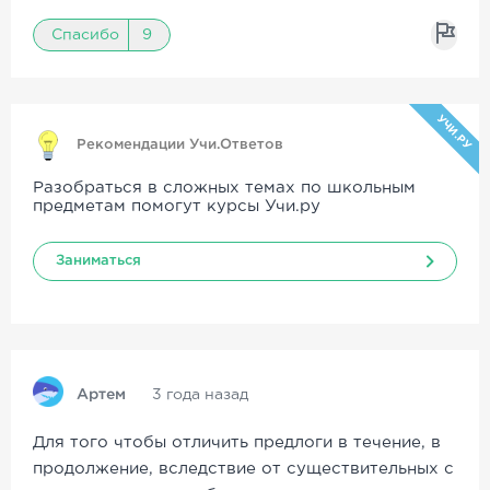
Спасибо
9
УЧИ.РУ
Рекомендации Учи.Ответов
Разобраться в сложных темах по школьным
предметам помогут курсы Учи.ру
Заниматься
Артем
3 года назад
Для того чтобы отличить предлоги в течение, в
продолжение, вследствие от существительных с