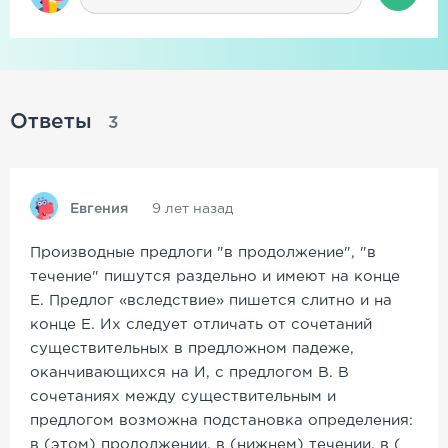
Ответы
3
Евгения
9 лет назад
Производные предлоги "в продолжение", "в
течение" пишутся раздельно и имеют на конце
Е. Предлог «вследствие» пишется слитно и на
конце Е. Их следует отличать от сочетаний
существительных в предложном падеже,
оканчивающихся на И, с предлогом В. В
сочетаниях между существительным и
предлогом возможна подстановка определения:
в (этом) продолжении, в (нижнем) течении, в (