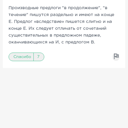
Производные предлоги "в продолжение", "в
течение" пишутся раздельно и имеют на конце
Е. Предлог «вследствие» пишется слитно и на
конце Е. Их следует отличать от сочетаний
существительных в предложном падеже,
оканчивающихся на И, с предлогом В.
Спасибо
7