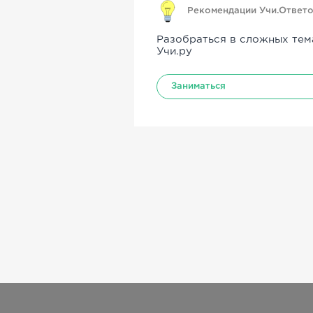
Рекомендации Учи.Ответ
Разобраться в сложных тем
Учи.ру
Заниматься