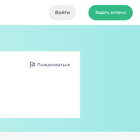
Войти
Задать вопрос
Пожаловаться