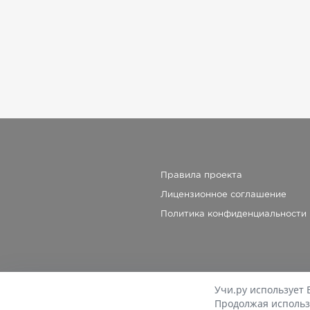
Правила проекта
Лицензионное соглашение
Политика конфиденциальности
Учи.ру использует 
Продолжая использ