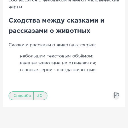
соотносятся с человеком и имеют человеческие
черты.
Сходства между сказками и
рассказами о животных
Сказки и рассказы о животных схожи:
небольшим текстовым объёмом;
внешне животные не отличаются;
главные герои - всегда животные.
Спасибо
30