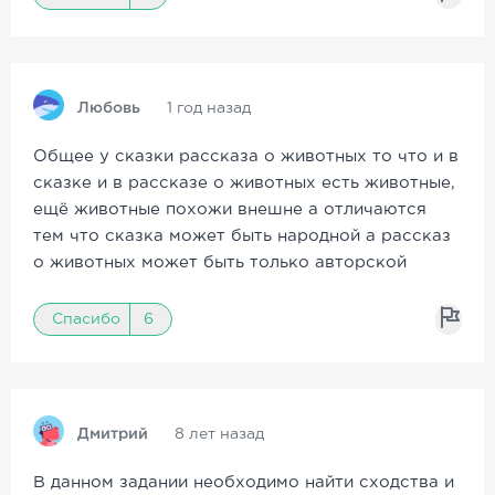
Любовь
1 год назад
Общее у сказки рассказа о животных то что и в
сказке и в рассказе о животных есть животные,
ещё животные похожи внешне а отличаются
тем что сказка может быть народной а рассказ
о животных может быть только авторской
Спасибо
6
Дмитрий
8 лет назад
В данном задании необходимо найти сходства и