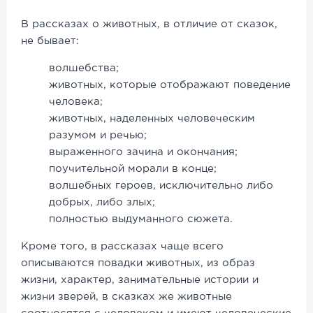
В рассказах о животных, в отличие от сказок,
не бывает:
волшебства;
животных, которые отображают поведение
человека;
животных, наделенных человеческим
разумом и речью;
выраженного зачина и окончания;
поучительной морали в конце;
волшебных героев, исключительно либо
добрых, либо злых;
полностью выдуманного сюжета.
Кроме того, в рассказах чаще всего
описываются повадки животных, из образ
жизни, характер, занимательные истории и
жизни зверей, в сказках же животные