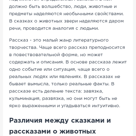
должно быть волшебство, люди, животные и
предметы наделяются необычными свойствами.
В сказках о животных звери наделяются даром
речи, проводится аналогия с людьми.
Рассказ - это малый жанр литературного
творчества. Чаще всего рассказ преподносится
в повествовательной форме, но может
содержать и описания. В основе рассказа лежит
одно событие или ситуация, чаще всего о
реальных людях или явлениях. В рассказах не
бывает вымысла, только реальные факты. В
рассказе есть деление текста: завязка,
кульминация, развязка, но они могут быть не
ярко выраженными и угадываться интуитивно.
Различия между сказками и
рассказами о животных