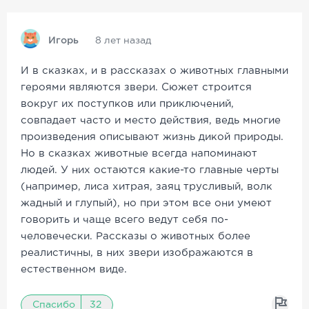
Игорь
8 лет назад
И в сказках, и в рассказах о животных главными
героями являются звери. Сюжет строится
вокруг их поступков или приключений,
совпадает часто и место действия, ведь многие
произведения описывают жизнь дикой природы.
Но в сказках животные всегда напоминают
людей. У них остаются какие-то главные черты
(например, лиса хитрая, заяц трусливый, волк
жадный и глупый), но при этом все они умеют
говорить и чаще всего ведут себя по-
человечески. Рассказы о животных более
реалистичны, в них звери изображаются в
естественном виде.
Спасибо
32