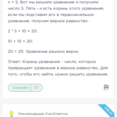
x = 5. Вот мы решили уравнение и получили
число 5. Пять - и есть корень этого уравнения,
если мы подставим его в первоначальное
уравнение, получим верное равенство:
2 * 5 + 10 = 20;
10 + 10 = 20;
20 = 20. Уравнение решено верно.
Ответ: Корень уравнения - число, которое
превращает уравнение в верное равенство. Для
того, чтобы его найти, нужно решить уравнение.
Спасибо
37
УЧИ.РУ
Рекомендации Учи.Ответов