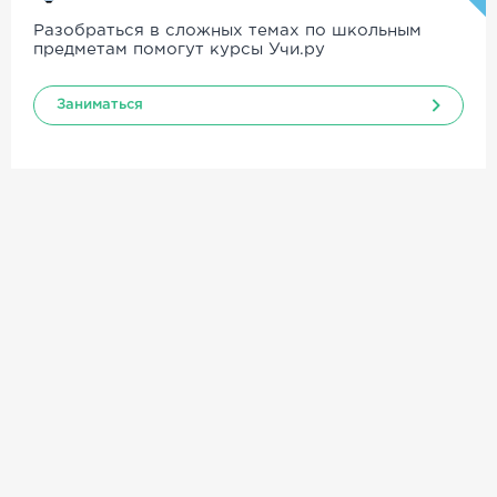
Разобраться в сложных темах по школьным
предметам помогут курсы Учи.ру
Заниматься