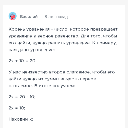
Василий
8 лет назад
Корень уравнения - число, которое превращает
уравнение в верное равенство. Для того, чтобы
его найти, нужно решить уравнение. К примеру,
нам дано уравнение:
2x + 10 = 20;
У нас неизвестно второе слагаемое, чтобы его
найти нужно из суммы вычесть первое
слагаемое. В итоге получаем:
2x = 20 - 10;
2x = 10;
Находим x: