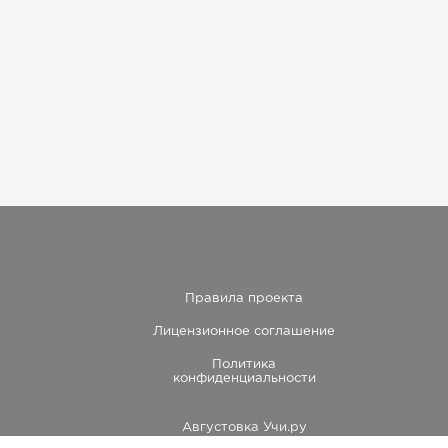
Правила проекта
Лицензионное соглашение
Политика
конфиденциальности
Августовка Учи.ру