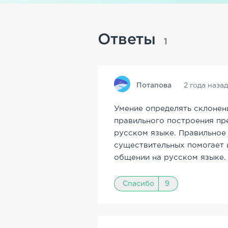
Ответы
1
Потапова
2 года назад
Умение определять склонен
правильного построения пр
русском языке. Правильное
существительных помогает 
общении на русском языке.
Спасибо
9