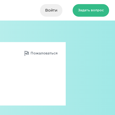
Войти
Задать вопрос
Пожаловаться