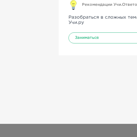
Рекомендации Учи.Ответ
Разобраться в сложных тем
Учи.ру
Заниматься