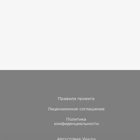
Правила проекта
Лицензионное соглашение
Политика
конфиденциальности
Августовка Учи.ру