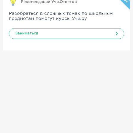
Рекомендации Учи.Ответов
Разобраться в сложных темах по школьным
предметам помогут курсы Учи.ру
Заниматься