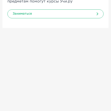
предметам помогут курсы Учи.ру
Заниматься