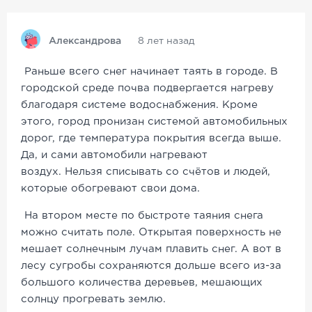
Александрова
8 лет назад
Раньше всего снег начинает таять в городе. В
городской среде почва подвергается нагреву
благодаря системе водоснабжения. Кроме
этого, город пронизан системой автомобильных
дорог, где температура покрытия всегда выше.
Да, и сами автомобили нагревают
воздух. Нельзя списывать со счётов и людей,
которые обогревают свои дома.
На втором месте по быстроте таяния снега
можно считать поле. Открытая поверхность не
мешает солнечным лучам плавить снег. А вот в
лесу сугробы сохраняются дольше всего из-за
большого количества деревьев, мешающих
солнцу прогревать землю.