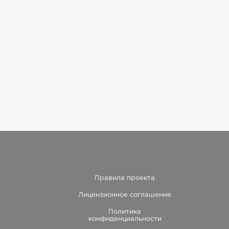
Правила проекта
Лицензионное соглашение
Политика
конфиденциальности