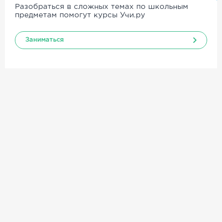
Разобраться в сложных темах по школьным
предметам помогут курсы Учи.ру
Заниматься