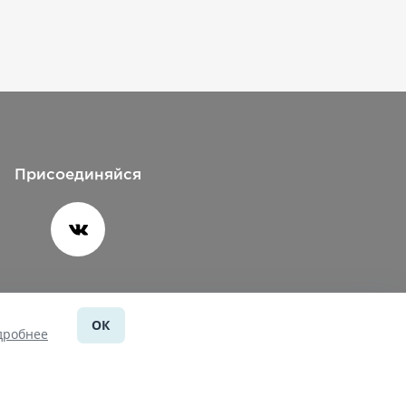
Присоединяйся
ОК
Помощь
дробнее