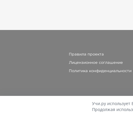
Правила проекта
Лицензионное соглашение
Политика конфиденциальности
Учи.ру использует 
Продолжая использ