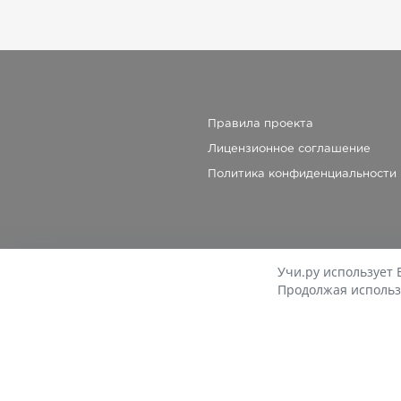
Правила проекта
Лицензионное соглашение
Политика конфиденциальности
Учи.ру использует 
Продолжая использ