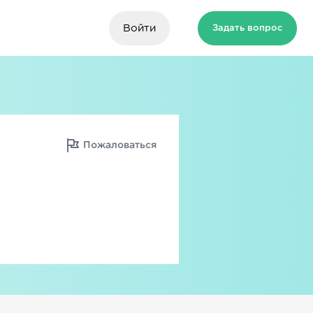
Войти
Задать вопрос
Пожаловаться