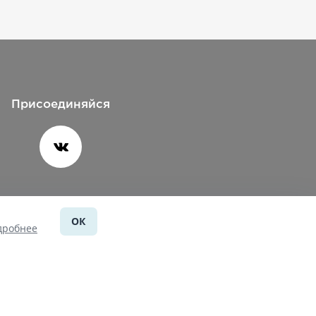
Присоединяйся
ОК
Помощь
дробнее