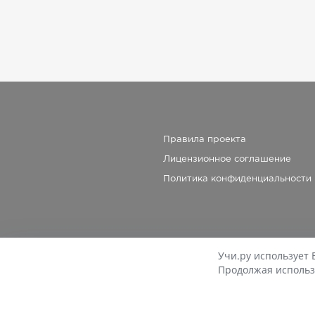
Правила проекта
Лицензионное соглашение
Политика конфиденциальности
Учи.ру использует 
Продолжая использ