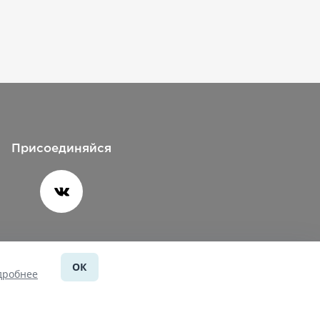
Присоединяйся
ОК
Помощь
дробнее