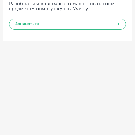
Разобраться в сложных темах по школьным
предметам помогут курсы Учи.ру
Заниматься