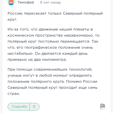
Тимофей
8 лет назад
Россию пересекает только Северный полярный
круг.
Из-за того, что движение нашей планеты в
космическом пространстве неравномерно, то
полярный круг постоянно перемещается. Так
что, его географическое положение очень
нестабильно. Он двигается каждый день
примерно на два миллиметра.
При помощи современнейших технологий,
ученые могут в любой момент определить
положение полярного круга. Помимо России
Северный полярный круг проходит еще семь
стран.
Спасибо
0