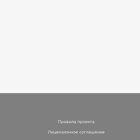
Правила проекта
Лицензионное соглашение