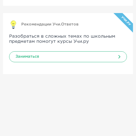
УЧИ.РУ
Рекомендации Учи.Ответов
Разобраться в сложных темах по школьным
предметам помогут курсы Учи.ру
Заниматься