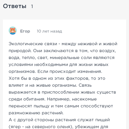
Ответы
1
Егор
10 лет назад
Экологические связи - между неживой и живой
природой. Они заключаются в том, что воздух,
вода, тепло, свет, минеральные соли являются
условиями необходимыми для жизни живых
организмов. Если происходит изменения.
Хотя бы в одном из этих факторов, то это
влияет и на живые организмы. Связь
выражается в приспособлении живых существ
среди обитания. Например, насекомые
переносят пыльцу и тем самым способствуют
размножению растений.
А с другой стороны растения служат пищей
(ягер - на северного оленя), убежищем для