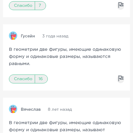
Спасибо
7
Гусейн
3 года назад
В геометрии две фигуры, имеющие одинаковую
форму и одинаковые размеры, называются
равными.
Спасибо
16
Вячеслав
8 лет назад
В геометрии две фигуры, имеющие одинаковую
форму и одинаковые размеры, называют