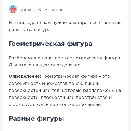
Инна
8 лет назад
В этой задаче нам нужно разобраться с понятие
равенства фигур.
Геометрическая фигура
Разберемся с понятием геометрическая фигура.
Для этого введем определение.
Определение:
Геометрическая фигура - это
совокупность множества точек, линий,
поверхностей или тел, которые расположены на
поверхности, плоскости или пространстве и
формирует конечное количество линий.
Равные фигуры