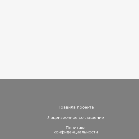
Правила проекта
Лицензионное соглашение
Политика
конфиденциальности