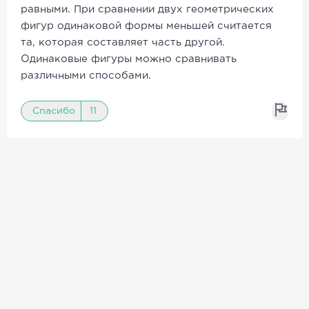
равными. При сравнении двух геометрических
фигур одинаковой формы меньшей считается
та, которая составляет часть другой.
Одинаковые фигуры можно сравнивать
различными способами.
Спасибо
11