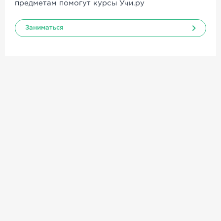
предметам помогут курсы Учи.ру
Заниматься