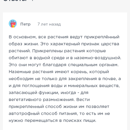
Петр
7 лет назад
В основном, все растения ведут прикреплённый
образ жизни. Это характерный признак царства
растений. Прикреплены растения которые
обитают в водной среде и в наземно-воздушной.
Это они могут благодаря специальным органам.
Наземные растения имеют корень, который
необходим не только для закрепления в почве, а
и для поглощения воды и минеральных веществ,
запасающей функции, иногда - для
вегетативного размножения. Вести
прикрепленный способ жизни им позволяет
автотрофный способ питания, то есть им не
нужно перемещаться в поисках пищи.