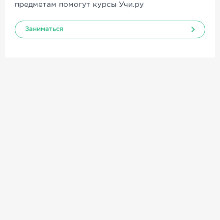
предметам помогут курсы Учи.ру
Заниматься