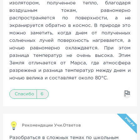
изолятором, полученное тепло, благодаря
воздушным токам, равномерно
распространяется по поверхности, а не
экранируется обратно в космос. В природе это
можно заметить, когда днем от полученных
солнечных лучей поверхность нагревается, а
ночью равномерно охлаждается. При этом
разница температур не очень высока. Этим
Земля отличается от Марса, где атмосфера
разрежена и разница температур между днем и
ночью велика и составляет около 80°C.
Спасибо
6
УЧИ.РУ
Рекомендации Учи.Ответов
Разобраться в сложных темах по школьным