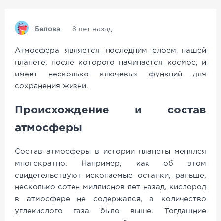
Белова
8 лет назад
Атмосфера является последним слоем нашей
планете, после которого начинается космос, и
имеет несколько ключевых функций для
сохранения жизни.
Происхождение и состав
атмосферы
Состав атмосферы в истории планеты менялся
многократно. Например, как об этом
свидетельствуют ископаемые останки, раньше,
несколько сотен миллионов лет назад, кислород
в атмосфере не содержался, а количество
углекислого газа было выше. Тогдашние