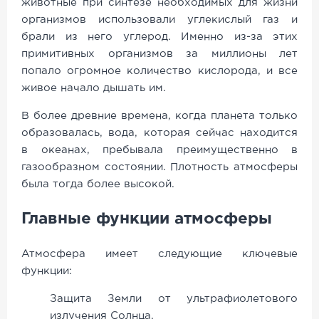
животные при синтезе необходимых для жизни
организмов использовали углекислый газ и
брали из него углерод. Именно из-за этих
примитивных организмов за миллионы лет
попало огромное количество кислорода, и все
живое начало дышать им.
В более древние времена, когда планета только
образовалась, вода, которая сейчас находится
в океанах, пребывала преимущественно в
газообразном состоянии. Плотность атмосферы
была тогда более высокой.
Главные функции атмосферы
Атмосфера имеет следующие ключевые
функции:
Защита Земли от ультрафиолетового
излучения Солнца.