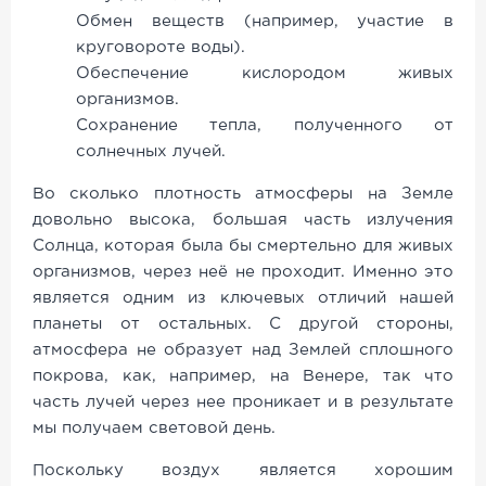
Обмен веществ (например, участие в
круговороте воды).
Обеспечение кислородом живых
организмов.
Сохранение тепла, полученного от
солнечных лучей.
Во сколько плотность атмосферы на Земле
довольно высока, большая часть излучения
Солнца, которая была бы смертельно для живых
организмов, через неё не проходит. Именно это
является одним из ключевых отличий нашей
планеты от остальных. С другой стороны,
атмосфера не образует над Землей сплошного
покрова, как, например, на Венере, так что
часть лучей через нее проникает и в результате
мы получаем световой день.
Поскольку воздух является хорошим