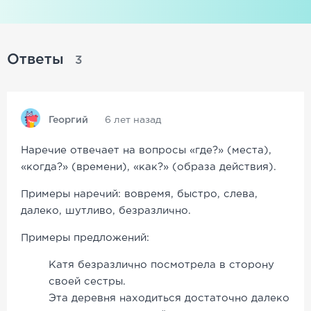
Ответы
3
Георгий
6 лет назад
Наречие отвечает на вопросы «где?» (места),
«когда?» (времени), «как?» (образа действия).
Примеры наречий: вовремя, быстро, слева,
далеко, шутливо, безразлично.
Примеры предложений:
Катя безразлично посмотрела в сторону
своей сестры.
Эта деревня находиться достаточно далеко