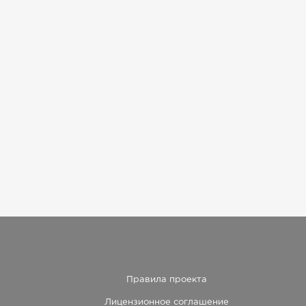
Правила проекта
Лицензионное соглашение