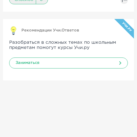
УЧИ.РУ
Рекомендации Учи.Ответов
Разобраться в сложных темах по школьным
предметам помогут курсы Учи.ру
Заниматься