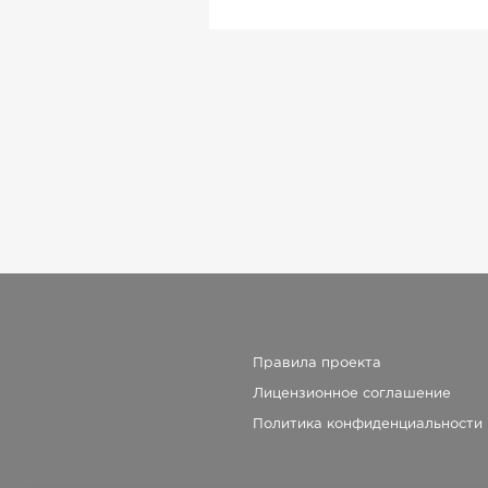
Правила проекта
Лицензионное соглашение
Политика конфиденциальности