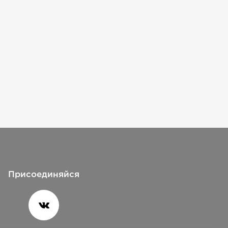
Присоединяйся