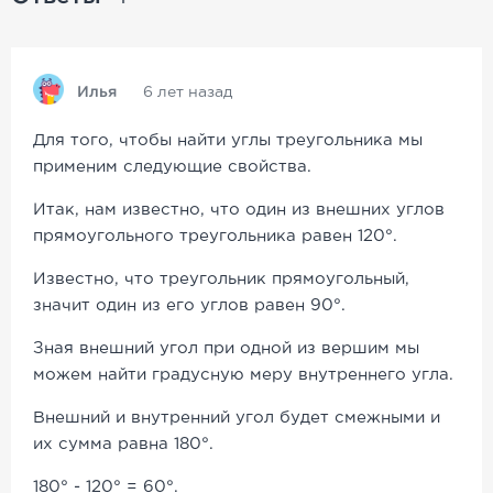
Илья
6 лет назад
Для того, чтобы найти углы треугольника мы
применим следующие свойства.
Итак, нам известно, что один из внешних углов
прямоугольного треугольника равен 120°.
Известно, что треугольник прямоугольный,
значит один из его углов равен 90°.
Зная внешний угол при одной из вершим мы
можем найти градусную меру внутреннего угла.
Внешний и внутренний угол будет смежными и
их сумма равна 180°.
180° - 120° = 60°.