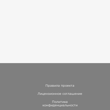
Правила проекта
Лицензионное соглашение
Политика
конфиденциальности