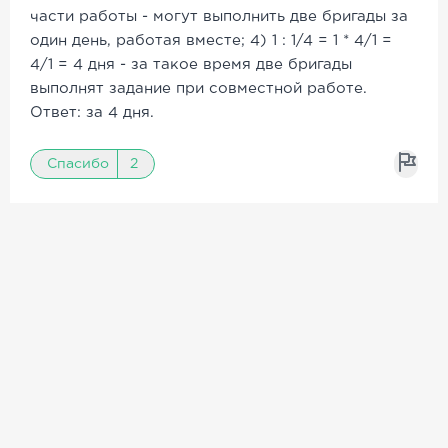
части работы - могут выполнить две бригады за
один день, работая вместе; 4) 1 : 1/4 = 1 * 4/1 =
4/1 = 4 дня - за такое время две бригады
выполнят задание при совместной работе.
Ответ: за 4 дня.
Спасибо
2