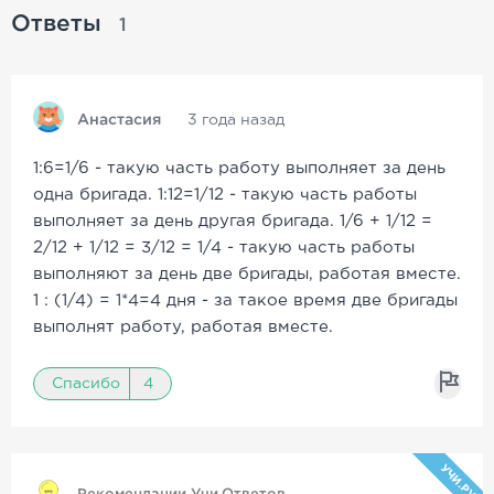
Ответы
1
Анастасия
3 года назад
1:6=1/6 - такую часть работу выполняет за день
одна бригада. 1:12=1/12 - такую часть работы
выполняет за день другая бригада. 1/6 + 1/12 =
2/12 + 1/12 = 3/12 = 1/4 - такую часть работы
выполняют за день две бригады, работая вместе.
1 : (1/4) = 1*4=4 дня - за такое время две бригады
выполнят работу, работая вместе.
Спасибо
4
УЧИ.РУ