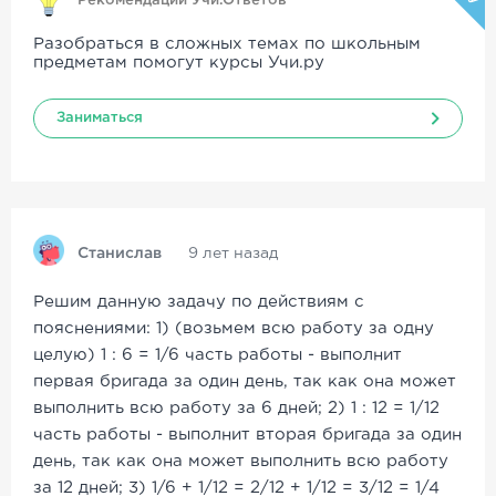
Рекомендации Учи.Ответов
Разобраться в сложных темах по школьным
предметам помогут курсы Учи.ру
Заниматься
Станислав
9 лет назад
Решим данную задачу по действиям с
пояснениями: 1) (возьмем всю работу за одну
целую) 1 : 6 = 1/6 часть работы - выполнит
первая бригада за один день, так как она может
выполнить всю работу за 6 дней; 2) 1 : 12 = 1/12
часть работы - выполнит вторая бригада за один
день, так как она может выполнить всю работу
за 12 дней; 3) 1/6 + 1/12 = 2/12 + 1/12 = 3/12 = 1/4