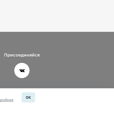
Присоединяйся
ОК
Помощь
дробнее