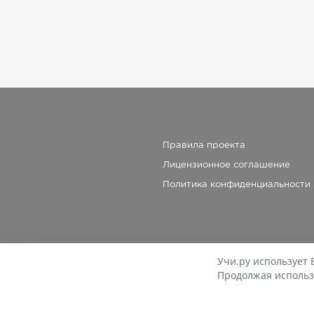
Правила проекта
Лицензионное соглашение
Политика конфиденциальности
Учи.ру использует 
Продолжая использ