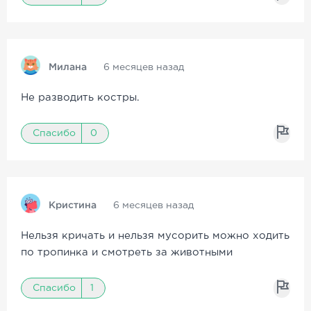
Милана
6 месяцев назад
Не разводить костры.
Спасибо
0
Кристина
6 месяцев назад
Нельзя кричать и нельзя мусорить можно ходить
по тропинка и смотреть за животными
Спасибо
1