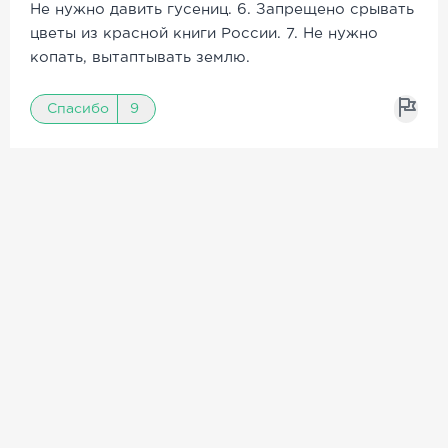
Не нужно давить гусениц. 6. Запрещено срывать
цветы из красной книги России. 7. Не нужно
копать, вытаптывать землю.
Спасибо
9