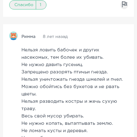
Спасибо
1
Римма
8 лет назад
Нельзя ловить бабочек и других
насекомых, тем более их убивать.
Не нужно давить гусениц.
Запрещено разорять птичьи гнезда.
Нельзя уничтожать гнезда шмелей и пчел.
Можно обойтись без букетов и не рвать
цветы.
Нельзя разводить костры и жечь сухую
траву.
Весь свой мусор убирать.
Не нужно копать, вытаптывать землю.
Не ломать кусты и деревья.