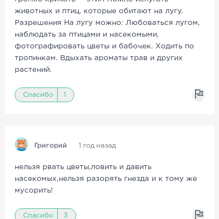
животных и птиц, которые обитают на лугу.
Разрешения На лугу можно: Любоваться лугом,
наблюдать за птицами и насекомыми,
фотографировать цветы и бабочек. Ходить по
тропинкам. Вдыхать ароматы трав и других
растений.
Спасибо
1
Григорий
1 год назад
нельзя рвать цветы,ловить и давить
насекомых,нельзя разорять гнезда и к тому же
мусорить!
Спасибо
3