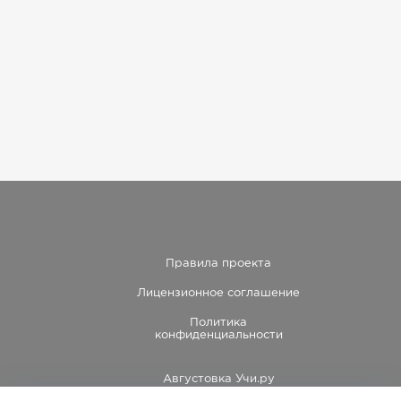
Правила проекта
Лицензионное соглашение
Политика
конфиденциальности
Августовка Учи.ру