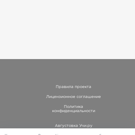
Правила проекта
Лицензионное соглашение
Политика
конфиденциальности
Августовка Учи.ру