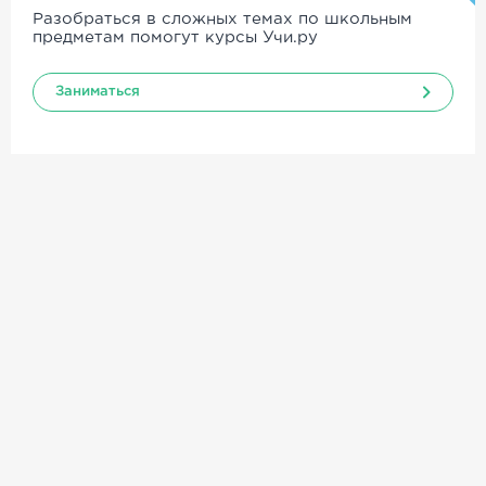
Разобраться в сложных темах по школьным
предметам помогут курсы Учи.ру
Заниматься