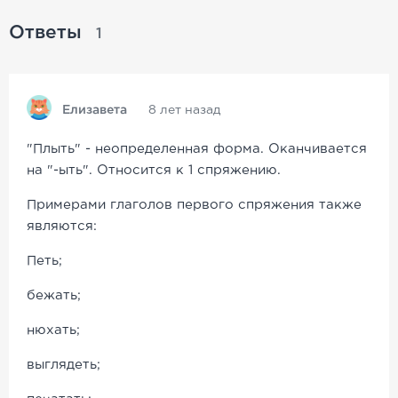
Ответы
1
Елизавета
8 лет назад
"Плыть" - неопределенная форма. Оканчивается
на "-ыть". Относится к 1 спряжению.
Примерами глаголов первого спряжения также
являются:
Петь;
бежать;
нюхать;
выглядеть;