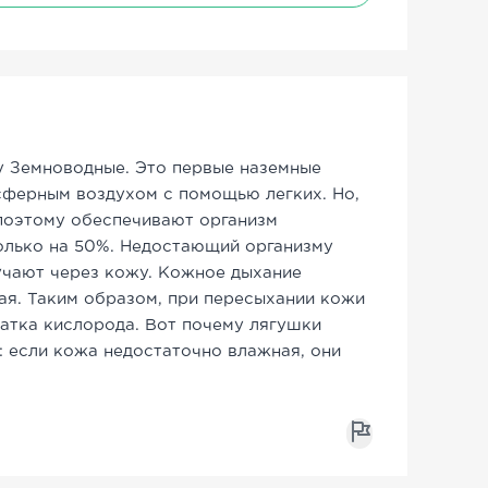
у Земноводные. Это первые наземные
ферным воздухом с помощью легких. Но,
 поэтому обеспечивают организм
олько на 50%. Недостающий организму
чают через кожу. Кожное дыхание
я. Таким образом, при пересыхании кожи
татка кислорода. Вот почему лягушки
: если кожа недостаточно влажная, они