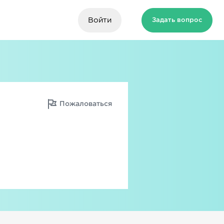
Войти
Задать вопрос
Пожаловаться