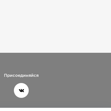
Присоединяйся