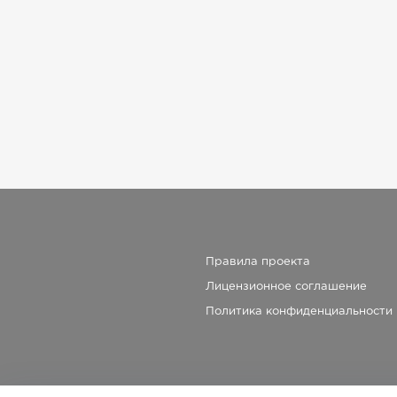
Правила проекта
Лицензионное соглашение
Политика конфиденциальности