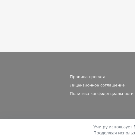
Правила проекта
Лицензионное соглашение
Политика конфиденциальности
Учи.ру использует 
Продолжая использ