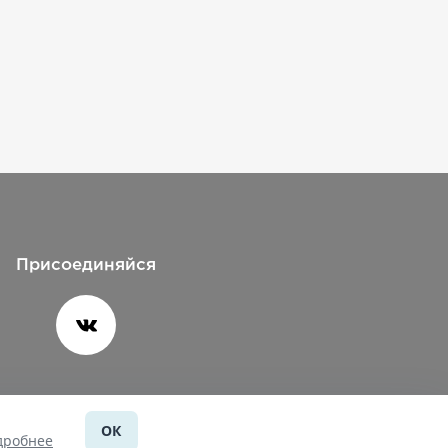
Присоединяйся
ОК
Помощь
дробнее