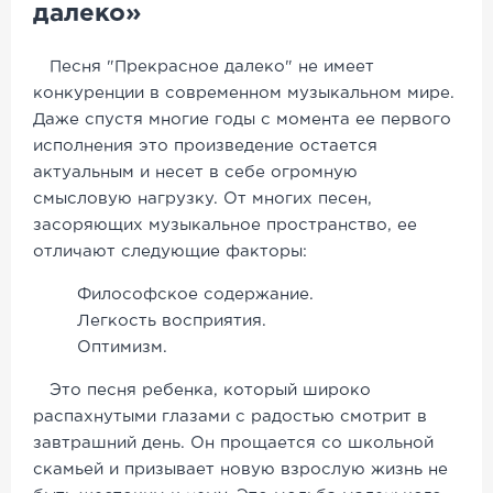
далеко»
Песня "Прекрасное далеко" не имеет
конкуренции в современном музыкальном мире.
Даже спустя многие годы с момента ее первого
исполнения это произведение остается
актуальным и несет в себе огромную
смысловую нагрузку. От многих песен,
засоряющих музыкальное пространство, ее
отличают следующие факторы:
Философское содержание.
Легкость восприятия.
Оптимизм.
Это песня ребенка, который широко
распахнутыми глазами с радостью смотрит в
завтрашний день. Он прощается со школьной
скамьей и призывает новую взрослую жизнь не