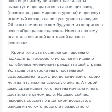
пока еще никому не известные таланты
вырастут и превратятся в настоящих звезд
(возможно даже мирового уровня) и принесут
огромный вклад в наше культурное наследие.
Об этом самом светлом будущем и говорится в
песне «Прекрасное далеко». Именно поэтому
она стала визитной карточкой данного
фестиваля.
Кроме того эта песня легкая, идеально
подходит для хорового исполнения и давно
полюбилась миллионам граждан нашей страны.
Услышав эти строки мы с ностальгией
возвращаемся в детство, вспоминаем о своих
мечтах и планах на взрослую жизнь. А порой
даже сравниваем то, о чем мы мечтали и чего
достигли на самом деле. Но даже сейчас,
находясь совсем не в детском возрасте, в
ожидании чего-то нового и неизвестного