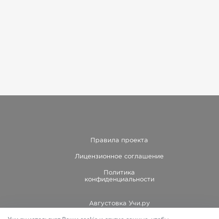
Правила проекта
Лицензионное соглашение
Политика
конфиденциальности
Августовка Учи.ру