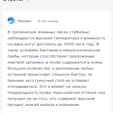
Михаил
8 лет назад
В тропических влажных лесах стабильно
наблюдаются высокая температура и влажность
(осадки могут достигать до 7000 мм в год). В
таких условиях бактерии и микроскопические
грибы, которые способствуют разложению
мертвой органики, в почве содержатся в очень
большом количестве, и разложение любых
останков происходит слишком быстро, по
причине чего гумусный слой не успевает
откладываться. Это и влияет на низкую
плодородность почвы. Красноватый оттенок она
получает из-за того, что содержит высокий
процент окисей железа и алюминия.