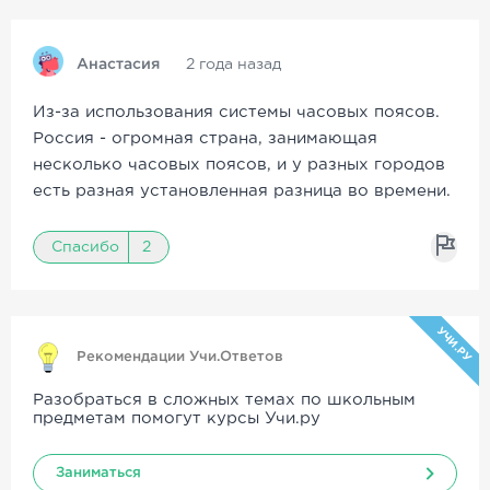
Анастасия
2 года назад
Из-за использования системы часовых поясов.
Россия - огромная страна, занимающая
несколько часовых поясов, и у разных городов
есть разная установленная разница во времени.
Спасибо
2
УЧИ.РУ
Рекомендации Учи.Ответов
Разобраться в сложных темах по школьным
предметам помогут курсы Учи.ру
Заниматься