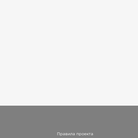
Правила проекта