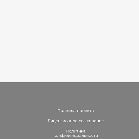
Правила проекта
Лицензионное соглашение
Политика
конфиденциальности