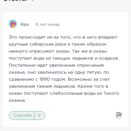
Ира
8 лет назад
Это происходит из-за того, что в него впадают
крупные сибирские реки и таким образом
немного опресняют океан. Так же в океан
поступает вода из тающих ледников и осадков.
Постепенно идет увеличение опреснения
океана, оно увеличилось на одну пятую, по
сравнению с 1990 годом. Возможно за счет
увеличения таяния
ледников. Кроме того в
океан поступают слабосоленые воды из Тихого
океана.
Спасибо
2