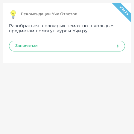
УЧИ.РУ
Рекомендации Учи.Ответов
Разобраться в сложных темах по школьным
предметам помогут курсы Учи.ру
Заниматься