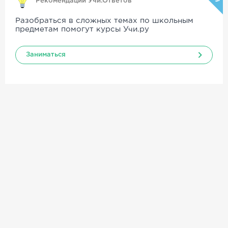
Рекомендации Учи.Ответов
Разобраться в сложных темах по школьным
предметам помогут курсы Учи.ру
Заниматься