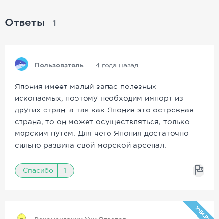
Ответы
1
Пользователь
4 года назад
Япония имеет малый запас полезных
ископаемых, поэтому необходим импорт из
других стран, а так как Япония это островная
страна, то он может осуществляться, только
морским путём. Для чего Япония достаточно
сильно развила свой морской арсенал.
Спасибо
1
УЧИ.РУ