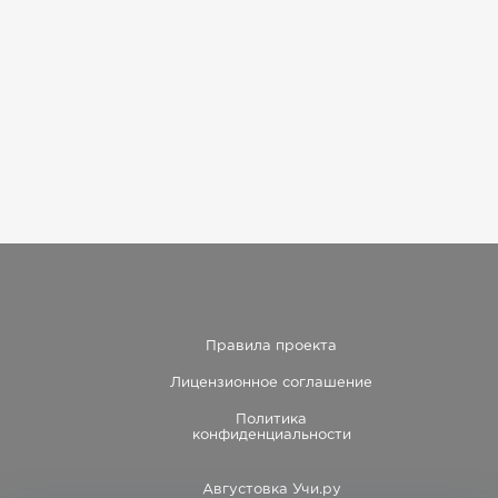
Правила проекта
Лицензионное соглашение
Политика
конфиденциальности
Августовка Учи.ру