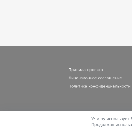
Правила проекта
Лицензионное соглашение
Политика конфиденциальности
Учи.ру использует 
Продолжая использ