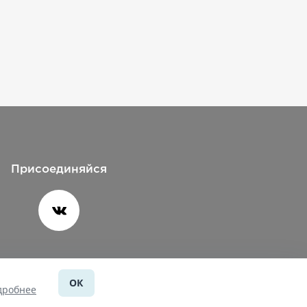
Присоединяйся
ОК
Помощь
дробнее