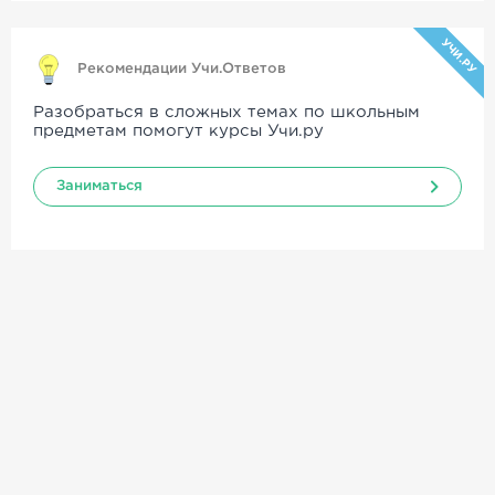
УЧИ.РУ
Рекомендации Учи.Ответов
Разобраться в сложных темах по школьным
предметам помогут курсы Учи.ру
Заниматься