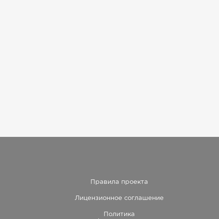
Правила проекта
Лицензионное соглашение
Политика