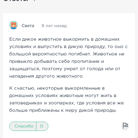
Света
8 лет назад
Если дикое животное выкормить в домашних
условиях и выпустить в дикую природу, то оно с
большой вероятностью погибнет. Животное не
привыкло добывать себе пропитание и
защищаться, поэтому умрет от голода или от
нападения другого животного.
К счастью, некоторые выкормленные в
домашних условиях животные могут жить в
заповедниках и зоопарках, где условия все же
больше приближены к миру дикой природы.
Спасибо
0