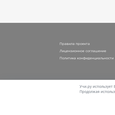
Правила проекта
Лицензионное соглашение
Политика конфиденциальности
Учи.ру использует 
Продолжая использ