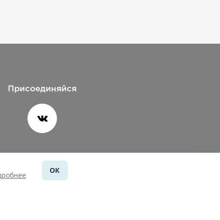
Присоединяйся
ОК
Помощь
дробнее