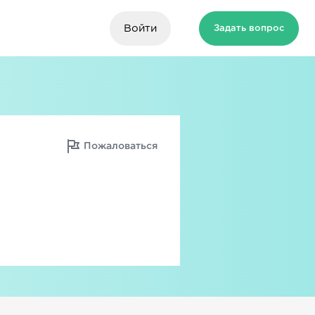
Войти
Задать вопрос
Пожаловаться