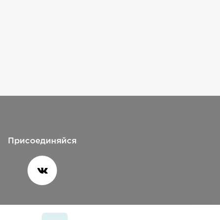
Присоединяйся