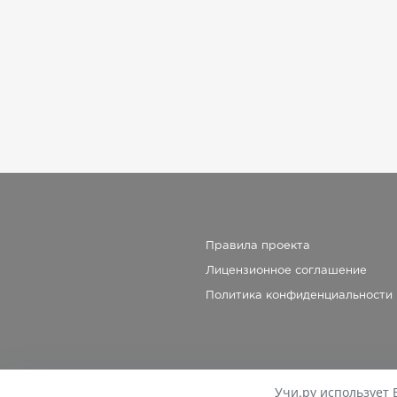
Правила проекта
Лицензионное соглашение
Политика конфиденциальности
Учи.ру использует 