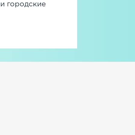
 и городские