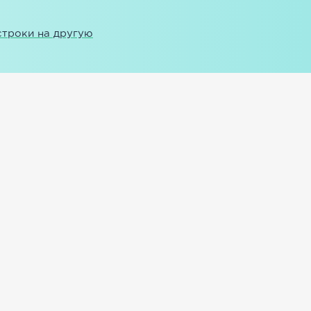
строки на другую