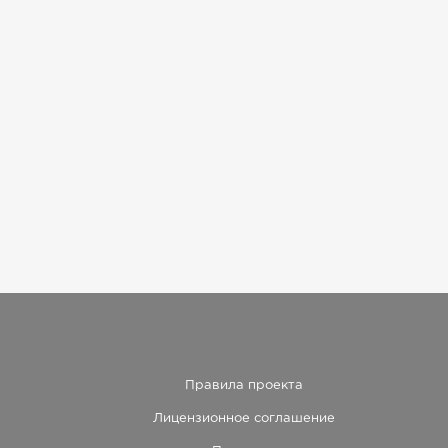
Правила проекта
Лицензионное соглашение