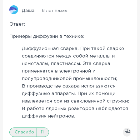
Даша
8 лет назад
Ответ:
Примеры диффузии в технике:
Диффузионная сварка. При такой сварке
соединяются между собой металлы и
неметаллы, пластмассы. Эта сварка
применяется в электронной и
полупроводниковой промышленности;
В производстве сахара используются
диффузные аппараты. При их помощи
извлекается сок из свекловичной стружки;
В работе ядерных реакторов наблюдается
диффузия нейтронов.
Спасибо
11