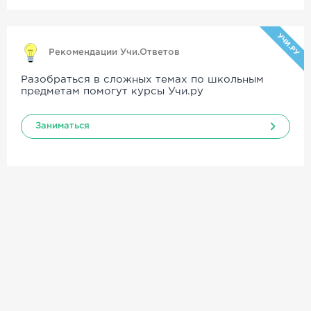
УЧИ.РУ
Рекомендации Учи.Ответов
Разобраться в сложных темах по школьным
предметам помогут курсы Учи.ру
Заниматься