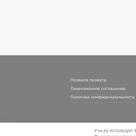
Правила проекта
Лицензионное соглашение
Политика конфиденциальности
Учи.ру использует 