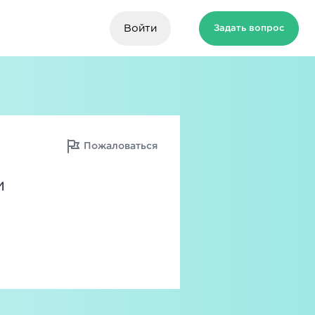
Войти
Задать вопрос
Пожаловаться
и