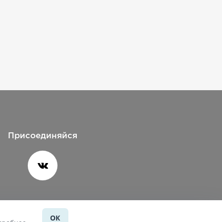
Присоединяйся
ОК
Помощь