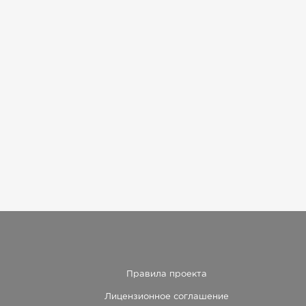
Правила проекта
Лицензионное соглашение