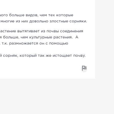
ого больше видов, чем тех которые
многие из них довольно злостные сорняки.
астение вытягивает из почвы соединения
я больше, чем культурные растения. А
, т.к. размножается он с помощью
й сорняк, который так же истощает почву.