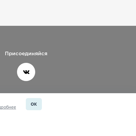
Присоединяйся
ОК
Помощь
дробнее