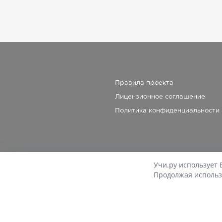
Правила проекта
Лицензионное соглашение
Политика конфиденциальности
Учи.ру использует 
Продолжая использ